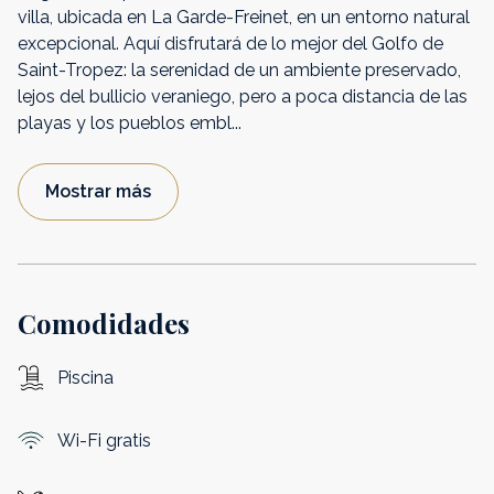
villa, ubicada en La Garde-Freinet, en un entorno natural
excepcional. Aquí disfrutará de lo mejor del Golfo de
Saint-Tropez: la serenidad de un ambiente preservado,
lejos del bullicio veraniego, pero a poca distancia de las
playas y los pueblos embl
...
Mostrar más
Comodidades
Piscina
Wi-Fi gratis