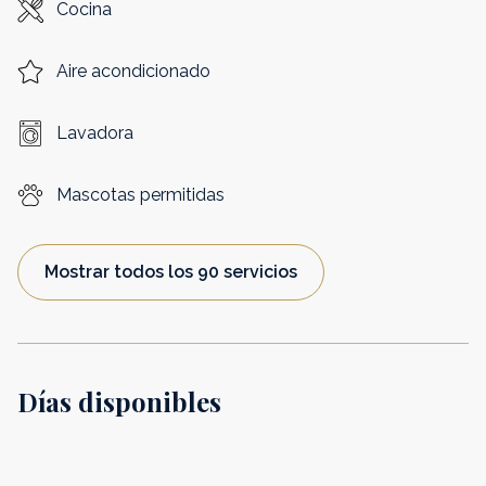
Cocina
Aire acondicionado
Lavadora
Mascotas permitidas
Mostrar todos los 90 servicios
Días disponibles