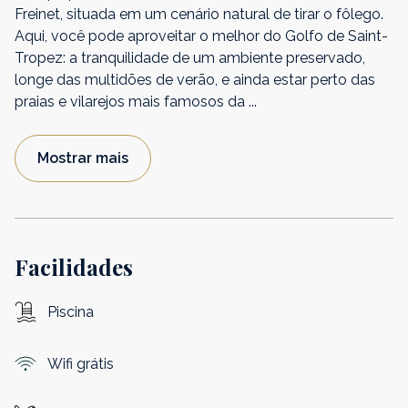
Freinet, situada em um cenário natural de tirar o fôlego.
Aqui, você pode aproveitar o melhor do Golfo de Saint-
Tropez: a tranquilidade de um ambiente preservado,
longe das multidões de verão, e ainda estar perto das
praias e vilarejos mais famosos da
...
Mostrar mais
Facilidades
Piscina
Wifi grátis