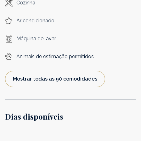
Cozinha
Ar condicionado
Máquina de lavar
Animais de estimação permitidos
Mostrar todas as 90 comodidades
Dias disponíveis