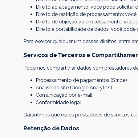
Direito ao apagamento: você pode solicitar
Direito de restrição de processamento: voc
Direito de objeção ao processamento: você
Direito à portabilidade de dados: você pode 
Para exercer qualquer um desses direitos, entre
Serviços de Terceiros e Compartilhame
Podemos compartilhar dados com prestadores de s
Processamento de pagamentos (Stripe)
Análise do site (Google Analytics)
Comunicação por e-mail
Conformidade legal
Garantimos que esses prestadores de serviços c
Retenção de Dados