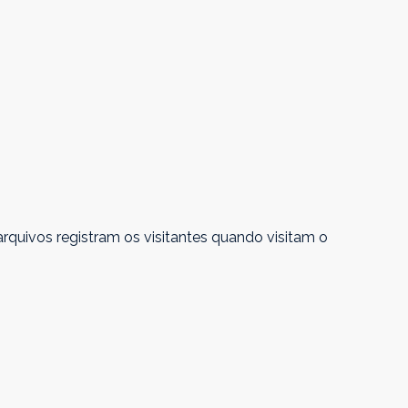
quivos registram os visitantes quando visitam o