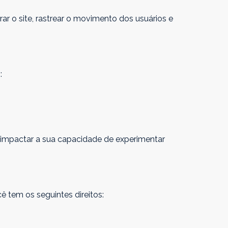
rar o site, rastrear o movimento dos usuários e
:
e impactar a sua capacidade de experimentar
tem os seguintes direitos: