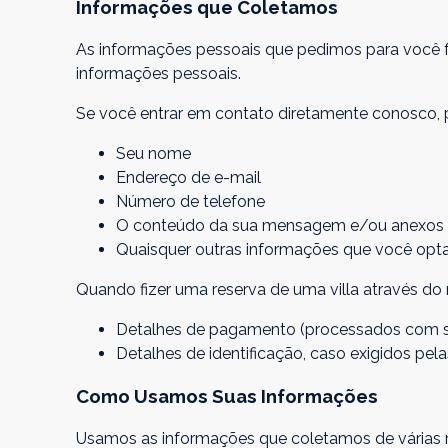
Informações que Coletamos
As informações pessoais que pedimos para você f
informações pessoais.
Se você entrar em contato diretamente conosco, 
Seu nome
Endereço de e-mail
Número de telefone
O conteúdo da sua mensagem e/ou anexos
Quaisquer outras informações que você opta
Quando fizer uma reserva de uma villa através do
Detalhes de pagamento (processados com se
Detalhes de identificação, caso exigidos pel
Como Usamos Suas Informações
Usamos as informações que coletamos de várias m