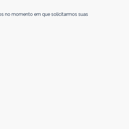
idos no momento em que solicitarmos suas