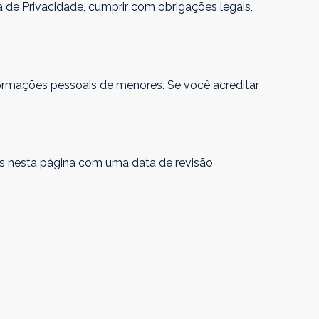
 de Privacidade, cumprir com obrigações legais,
ormações pessoais de menores. Se você acreditar
as nesta página com uma data de revisão