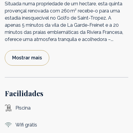
Situada numa propriedade de um hectare, esta quinta
provençal renovada com 260 m² recebe-o para uma
estadia inesquecível no Golfo de Saint-Tropez. A
apenas 5 minutos da vila de La Garde-Freinet e a 20
minutos das praias emblemáticas da Riviera Francesa,
oferece uma atmosfera tranquila e acolhedora –
...
Mostrar mais
Facilidades
Piscina
Wifi grátis