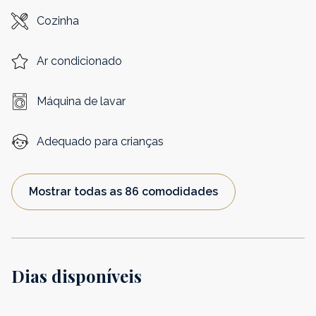
Cozinha
Ar condicionado
Máquina de lavar
Adequado para crianças
Mostrar todas as 86 comodidades
Dias disponíveis