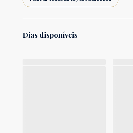
Dias disponíveis