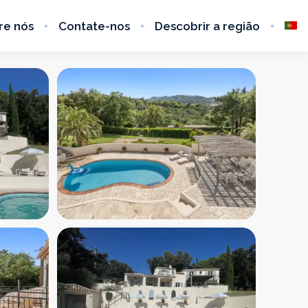
re nós
Contate-nos
Descobrir a região