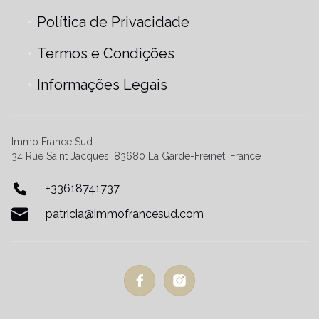
Política de Privacidade
Termos e Condições
Informações Legais
Immo France Sud
34 Rue Saint Jacques, 83680 La Garde-Freinet, France
+33618741737
patricia@immofrancesud.com