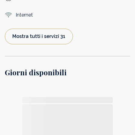
Internet
Mostra tutti i servizi 31
Giorni disponibili