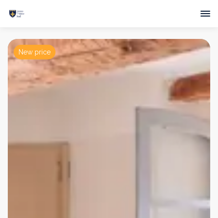
New price