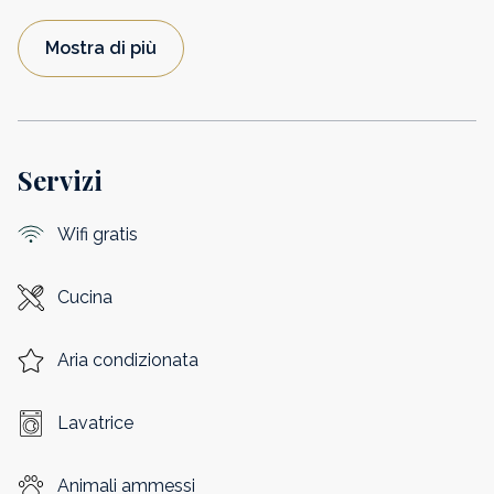
Mostra di più
Servizi
Wifi gratis
Cucina
Aria condizionata
Lavatrice
Animali ammessi