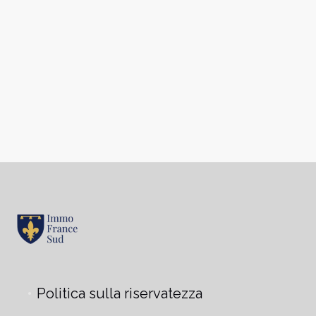
Politica sulla riservatezza