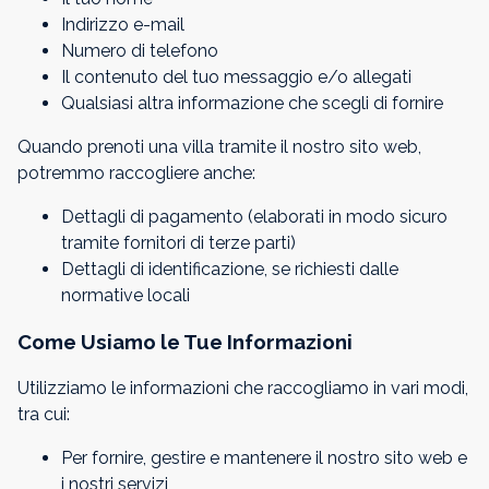
Indirizzo e-mail
Numero di telefono
Il contenuto del tuo messaggio e/o allegati
Qualsiasi altra informazione che scegli di fornire
Quando prenoti una villa tramite il nostro sito web,
potremmo raccogliere anche:
Dettagli di pagamento (elaborati in modo sicuro
tramite fornitori di terze parti)
Dettagli di identificazione, se richiesti dalle
normative locali
Come Usiamo le Tue Informazioni
Utilizziamo le informazioni che raccogliamo in vari modi,
tra cui:
Per fornire, gestire e mantenere il nostro sito web e
i nostri servizi