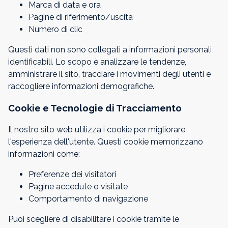
Marca di data e ora
Pagine di riferimento/uscita
Numero di clic
Questi dati non sono collegati a informazioni personali
identificabili. Lo scopo è analizzare le tendenze,
amministrare il sito, tracciare i movimenti degli utenti e
raccogliere informazioni demografiche.
Cookie e Tecnologie di Tracciamento
Il nostro sito web utilizza i cookie per migliorare
l'esperienza dell'utente. Questi cookie memorizzano
informazioni come:
Preferenze dei visitatori
Pagine accedute o visitate
Comportamento di navigazione
Puoi scegliere di disabilitare i cookie tramite le