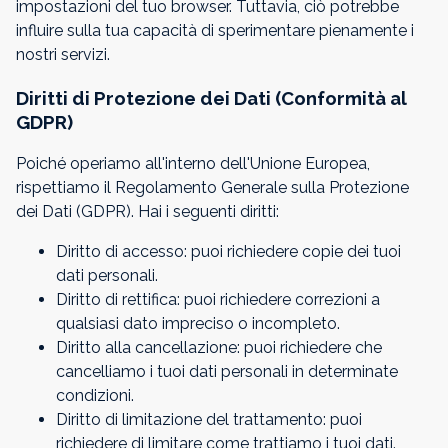
impostazioni del tuo browser. Tuttavia, ciò potrebbe
influire sulla tua capacità di sperimentare pienamente i
nostri servizi.
Diritti di Protezione dei Dati (Conformità al
GDPR)
Poiché operiamo all'interno dell'Unione Europea,
rispettiamo il Regolamento Generale sulla Protezione
dei Dati (GDPR). Hai i seguenti diritti:
Diritto di accesso: puoi richiedere copie dei tuoi
dati personali.
Diritto di rettifica: puoi richiedere correzioni a
qualsiasi dato impreciso o incompleto.
Diritto alla cancellazione: puoi richiedere che
cancelliamo i tuoi dati personali in determinate
condizioni.
Diritto di limitazione del trattamento: puoi
richiedere di limitare come trattiamo i tuoi dati.