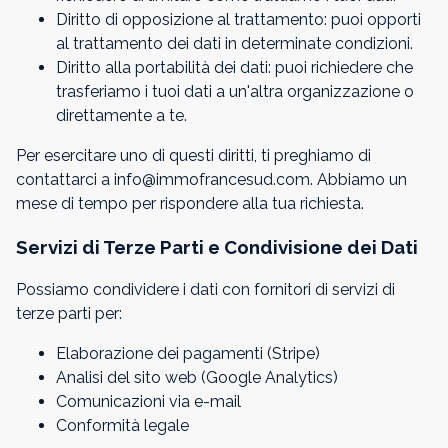
Diritto di opposizione al trattamento: puoi opporti
al trattamento dei dati in determinate condizioni.
Diritto alla portabilità dei dati: puoi richiedere che
trasferiamo i tuoi dati a un'altra organizzazione o
direttamente a te.
Per esercitare uno di questi diritti, ti preghiamo di
contattarci a info@immofrancesud.com. Abbiamo un
mese di tempo per rispondere alla tua richiesta.
Servizi di Terze Parti e Condivisione dei Dati
Possiamo condividere i dati con fornitori di servizi di
terze parti per:
Elaborazione dei pagamenti (Stripe)
Analisi del sito web (Google Analytics)
Comunicazioni via e-mail
Conformità legale