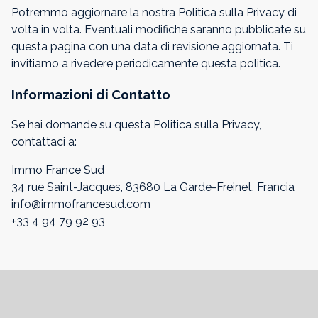
Potremmo aggiornare la nostra Politica sulla Privacy di
volta in volta. Eventuali modifiche saranno pubblicate su
questa pagina con una data di revisione aggiornata. Ti
invitiamo a rivedere periodicamente questa politica.
Informazioni di Contatto
Se hai domande su questa Politica sulla Privacy,
contattaci a:
Immo France Sud
34 rue Saint-Jacques, 83680 La Garde-Freinet, Francia
info@immofrancesud.com
+33 4 94 79 92 93