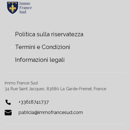
Politica sulla riservatezza
Termini e Condizioni
Informazioni legali
Immo France Sud
34 Rue Saint Jacques, 83680 La Garde-Freinet, France
+33618741737
patricia@immofrancesud.com