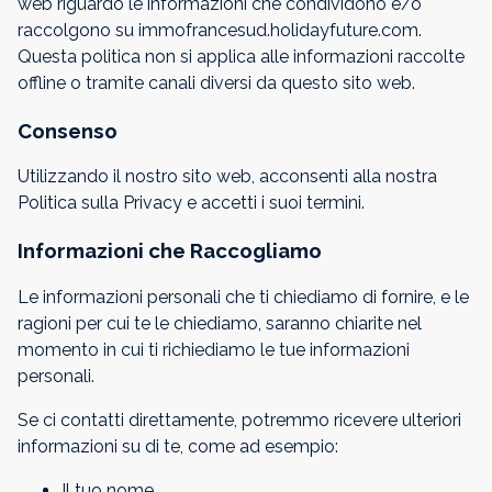
web riguardo le informazioni che condividono e/o
raccolgono su immofrancesud.holidayfuture.com.
Questa politica non si applica alle informazioni raccolte
offline o tramite canali diversi da questo sito web.
Consenso
Utilizzando il nostro sito web, acconsenti alla nostra
Politica sulla Privacy e accetti i suoi termini.
Informazioni che Raccogliamo
Le informazioni personali che ti chiediamo di fornire, e le
ragioni per cui te le chiediamo, saranno chiarite nel
momento in cui ti richiediamo le tue informazioni
personali.
Se ci contatti direttamente, potremmo ricevere ulteriori
informazioni su di te, come ad esempio:
Il tuo nome