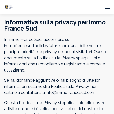
Informativa sulla privacy per Immo
France Sud
In Immo France Sud, accessibile su
immofrancesud.holidayfuture.com, una delle nostre
principali priorità è la privacy dei nostri visitatori. Questo
documento sulla Politica sulla Privacy spiega i tipi di
informazioni che raccogliamo e registriamo e come le
utilizziamo.
Se hai domande aggiuntive o hai bisogno di ulteriori
informazioni sulla nostra Politica sulla Privacy, non
esitare a contattarci a info@immofrancesud.com.
Questa Politica sulla Privacy si applica solo alle nostre
attività online ed è valida per i visitatori del nostro sito