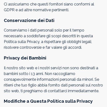
Ci assicuriamo che questi fornitori siano conformi al
GDPR e ad altre normative pertinenti.
Conservazione dei Dati
Conserviamo i dati personali solo per il tempo
necessario a soddisfare gli scopi descritti in questa
Politica sulla Privacy, a rispettare gli obblighi legali,
risolvere controversie e far valere gli accordi.
Privacy dei Bambini
Il nostro sito web e i nostri servizi non sono destinati a
bambini sotto i 13 anni. Non raccogliamo
consapevolmente informazioni personali da minori. Se
ritieni che tuo figlio abbia fornito dati personali sul nostro
sito web, ti preghiamo di contattarci immediatamente.
Modifiche a Questa Politica sulla Privacy