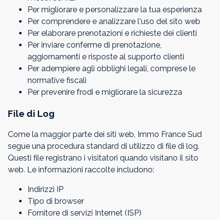
Per migliorare e personalizzare la tua esperienza
Per comprendere e analizzare l'uso del sito web
Per elaborare prenotazioni e richieste dei clienti
Per inviare conferme di prenotazione,
aggiornamenti e risposte al supporto clienti
Per adempiere agli obblighi legali, comprese le
normative fiscali
Per prevenire frodi e migliorare la sicurezza
File di Log
Come la maggior parte dei siti web, Immo France Sud
segue una procedura standard di utilizzo di file di log.
Questi file registrano i visitatori quando visitano il sito
web. Le informazioni raccolte includono:
Indirizzi IP
Tipo di browser
Fornitore di servizi Internet (ISP)