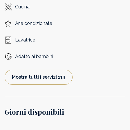
Cucina
Aria condizionata
Lavatrice
Adatto ai bambini
Mostra tutti i servizi 113
Giorni disponibili