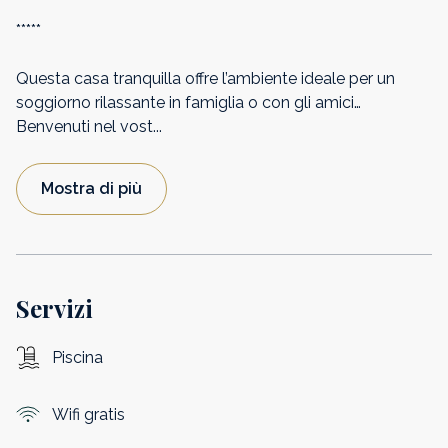
*****
Questa casa tranquilla offre l’ambiente ideale per un
soggiorno rilassante in famiglia o con gli amici…
Benvenuti nel vost
...
Mostra di più
Servizi
Piscina
Wifi gratis